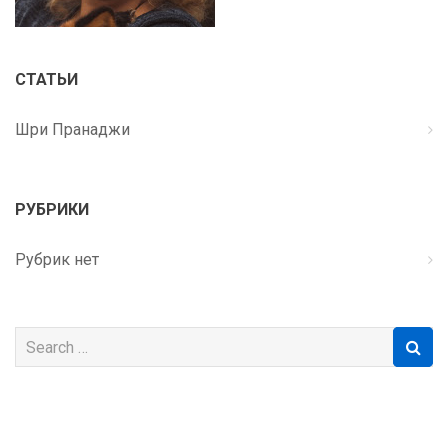
СТАТЬИ
Шри Пранаджи
РУБРИКИ
Рубрик нет