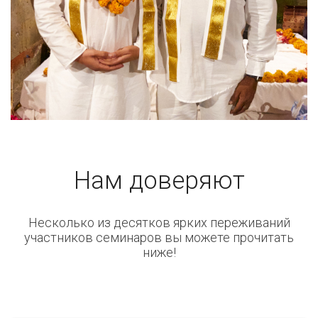
Нам доверяют
Несколько из десятков ярких переживаний
участников семинаров вы можете прочитать
ниже!