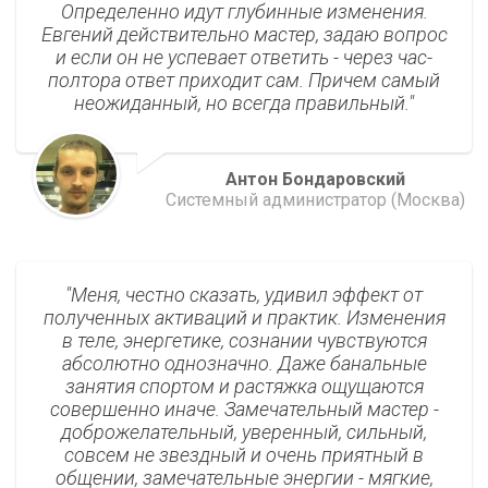
Определенно идут глубинные изменения.
Евгений действительно мастер, задаю вопрос
и если он не успевает ответить - через час-
полтора ответ приходит сам. Причем самый
неожиданный, но всегда правильный.
Антон Бондаровский
Системный администратор (Москва)
Меня, честно сказать, удивил эффект от
полученных активаций и практик. Изменения
в теле, энергетике, сознании чувствуются
абсолютно однозначно. Даже банальные
занятия спортом и растяжка ощущаются
совершенно иначе. Замечательный мастер -
доброжелательный, уверенный, сильный,
совсем не звездный и очень приятный в
общении, замечательные энергии - мягкие,