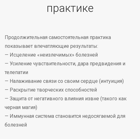
практике
Продолжительная самостоятельная практика
показывает впечатляющие результаты:
— Исцеление «неизлечимых» болезней
— Усиление чувствительности, дара предвидения и
телепатии
— Налаживание связи со своим сердце (интуиция)
— Раскрытие творческих способностей
— Защита от негативного влияния извне (такого как
черная магия)
— Иммунная система становится недосягаемой для
болезней