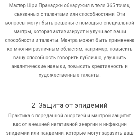
Мастер Шри Пранаджи обнаружил в теле 365 точек,
связанных с талантами или способностями. Эти
вопросы могут быть решены с помощью специальной
мантры, которая активизирует и улучшает ваши
способности и таланты. Мантра может быть применена
ко многим различным областям, например, повысить
вашу способность говорить публично, улучшить
аналитические навыки, повысить креативность и
художественные таланты.
2. Защита от эпидемий
Практика с переданной энергией и мантрой защитит
вас от внешней негативной энергии и инфекции
эпидемии или пандемии, которые могут заразить ваш