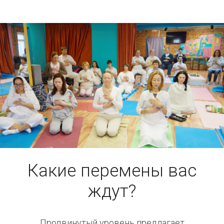
Какие перемены вас
ждут?
Продвинутый уровень предлагает