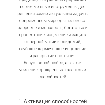
новые мощные инструменты для
решения самых актуальных задач в
современном мире для человека:
здоровье и молодость, богатство и
процветание, исцеление и защита
от черной магии и эпидемий,
глубокое кармическое исцеление
и раскрытие состояния
безусловной любви, а так же
усиление врожденных талантов и
способностей.
1. Активация способностей