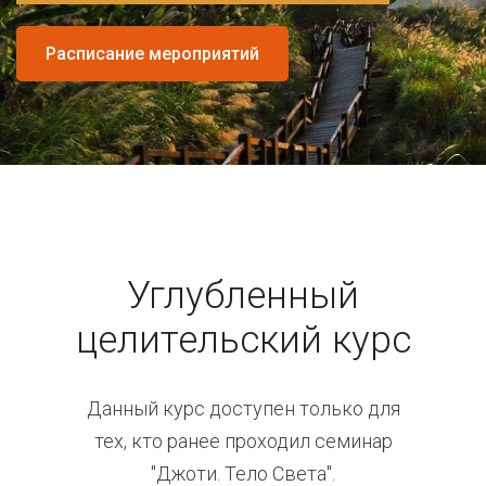
Расписание мероприятий
Углубленный
целительский курс
Данный курс доступен только для
тех, кто ранее проходил семинар
"Джоти. Тело Света".