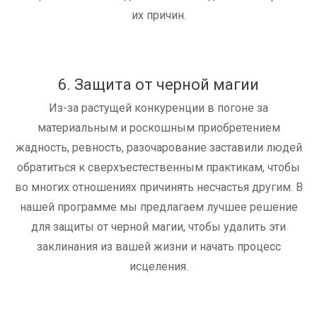
их причин.
6. Защита от черной магии
Из-за растущей конкуренции в погоне за
материальным и роскошным приобретением
жадность, ревность, разочарование заставили людей
обратиться к сверхъестественным практикам, чтобы
во многих отношениях причинять несчастья другим. В
нашей программе мы предлагаем лучшее решение
для защиты от черной магии, чтобы удалить эти
заклинания из вашей жизни и начать процесс
исцеления.