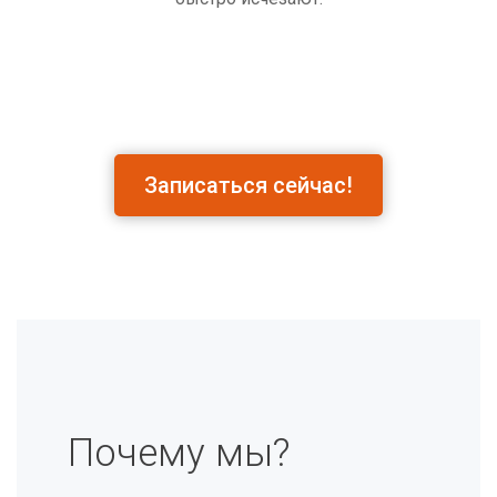
Записаться сейчас!
Почему мы?