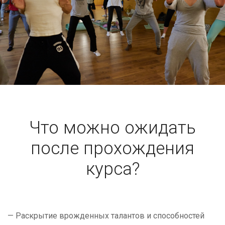
Что можно ожидать
после прохождения
курса?
— Раскрытие врожденных талантов и способностей