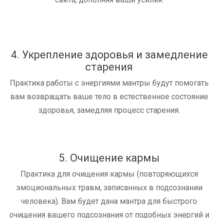
4. Укрепление здоровья и замедление
старения
Практика работы с энергиями мантры будут помогать
вам возвращать ваше тело в естественное состояние
здоровья, замедляя процесс старения.
5. Очищение кармы
Практика для очищения кармы (повторяющихся
эмоциональных травм, записанных в подсознании
человека). Вам будет дана мантра для быстрого
очищения вашего подсознания от подобных энергий и