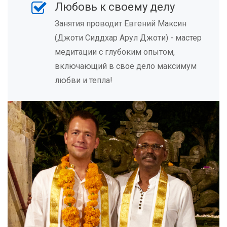
Любовь к своему делу
Занятия проводит Евгений Максин
(Джоти Сиддхар Арул Джоти) - мастер
медитации с глубоким опытом,
включающий в свое дело максимум
любви и тепла!