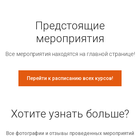
Предстоящие
мероприятия
Все мероприятия находятся на главной странице!
Перейти к расписанию всех курсов!
Хотите узнать больше?
Все фотографии и отзывы проведенных мероприятий