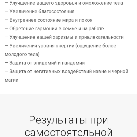
— Улучшение вашего здоровья и омоложение тела
— Увеличение благосостояния
— Внутреннее состояние мира и покоя
— Обретение гармонии в семье и на работе
— Улучшение вашей харизмы и привлекательности
— Увеличения уровня энергии (ощущение более
молодого тела)
— Защита от эпидемий и пандемии
— Защита от негативных воздействий извне и черной
магии
Результаты при
самостоятельной