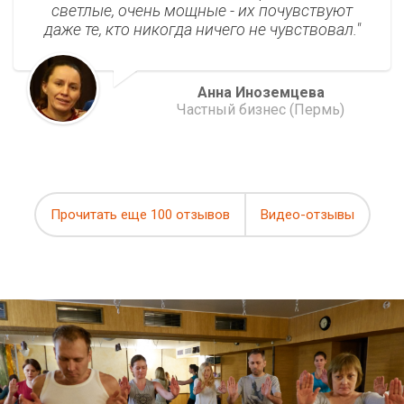
светлые, очень мощные - их почувствуют
даже те, кто никогда ничего не чувствовал.
Анна Иноземцева
Частный бизнес (Пермь)
Прочитать еще 100 отзывов
Видео-отзывы