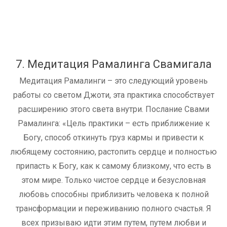
7. Медитация Рамалинга Свамигала
Медитация Рамалинги – это следующий уровень
работы со светом Джоти, эта практика способствует
расширению этого света внутри. Послание Свами
Рамалинга: «Цель практики – есть приближение к
Богу, способ откинуть груз кармы и привести к
любящему состоянию, растопить сердце и полностью
припасть к Богу, как к самому близкому, что есть в
этом мире. Только чистое сердце и безусловная
любовь способны приблизить человека к полной
трансформации и переживанию полного счастья. Я
всех призываю идти этим путем, путем любви и