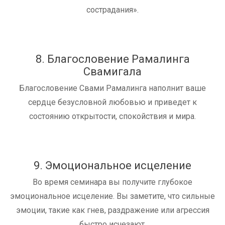
сострадания».
8. Благословение Рамалинга
Свамигала
Благословение Свами Рамалинга наполнит ваше
сердце безусловной любовью и приведет к
состоянию открытости, спокойствия и мира.
9. Эмоциональное исцеление
Во время семинара вы получите глубокое
эмоциональное исцеление. Вы заметите, что сильные
эмоции, такие как гнев, раздражение или агрессия
быстро исчезают.