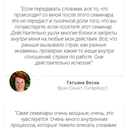
Если передавать словами, всё то, что
происходит со мной после этого семинара,
это не передаст и тысячной доли того, что вы
почувствуете, если посетите этот семинар.
Действительно ушли многие блоки и запреты
внутри меня на любые мои действия. Все, что
раньше вызывало страх, как разные
экзамены, проверки, какие-то вещи внутри
отношений, страхи по работе. Они
действительно исчезли!
Татьяна Весна
Врач (Санкт-Петербург)
Сами семинары очень мощные, очень, это
чувствуется. Очень много внутренних
процессов, которые тяжело описать словами.