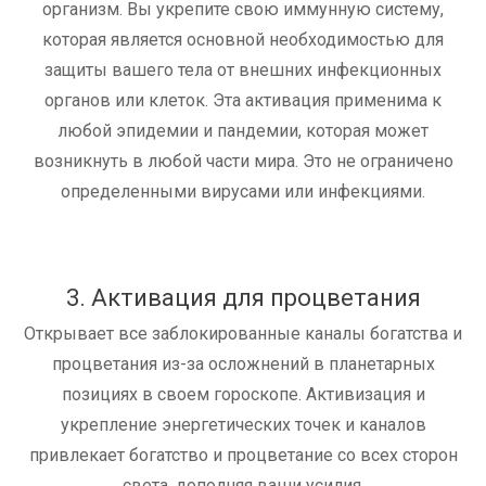
организм. Вы укрепите свою иммунную систему,
которая является основной необходимостью для
защиты вашего тела от внешних инфекционных
органов или клеток. Эта активация применима к
любой эпидемии и пандемии, которая может
возникнуть в любой части мира. Это не ограничено
определенными вирусами или инфекциями.
3. Активация для процветания
Открывает все заблокированные каналы богатства и
процветания из-за осложнений в планетарных
позициях в своем гороскопе. Активизация и
укрепление энергетических точек и каналов
привлекает богатство и процветание со всех сторон
света, дополняя ваши усилия.