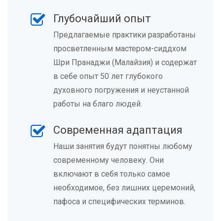
Глубочайший опыт
Предлагаемые практики разработаны
просветленным мастером-сиддхом
Шри Пранаджи (Малайзия) и содержат
в себе опыт 50 лет глубокого
духовного погружения и неустанной
работы на благо людей.
Современная адаптация
Наши занятия будут понятны любому
современному человеку. Они
включают в себя только самое
необходимое, без лишних церемоний,
пафоса и специфических терминов.