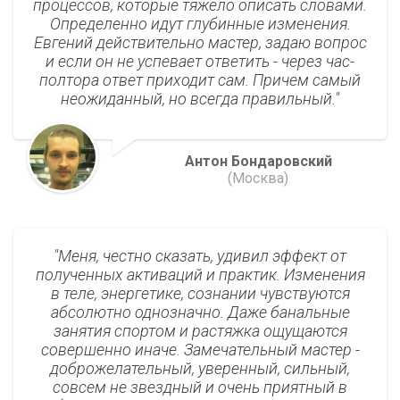
процессов, которые тяжело описать словами.
Определенно идут глубинные изменения.
Евгений действительно мастер, задаю вопрос
и если он не успевает ответить - через час-
полтора ответ приходит сам. Причем самый
неожиданный, но всегда правильный.
Антон Бондаровский
(Москва)
Меня, честно сказать, удивил эффект от
полученных активаций и практик. Изменения
в теле, энергетике, сознании чувствуются
абсолютно однозначно. Даже банальные
занятия спортом и растяжка ощущаются
совершенно иначе. Замечательный мастер -
доброжелательный, уверенный, сильный,
совсем не звездный и очень приятный в