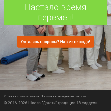
Настало время
перемен!
Остались вопросы? Нажмите сюда!
Условия использования
Политика конфиденциальности
© 2016-2026 Школа "Джоти" традиции 18 сиддхов