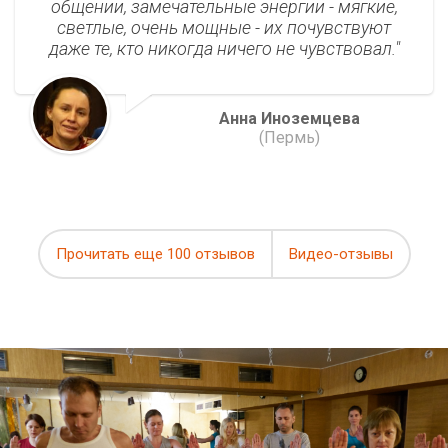
общении, замечательные энергии - мягкие,
светлые, очень мощные - их почувствуют
даже те, кто никогда ничего не чувствовал.
Анна Иноземцева
(Пермь)
Прочитать еще 100 отзывов
Видео-отзывы