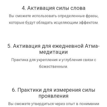
4. Активация силы слова
Вы сможете использовать определенные фразы,
которые будут обладать исцеляющим эффектом.
5. Активация для ежедневной Атма-
медитации
Практика для укрепления и углубления связи с
божественным.
6. Практики для измерения силы
проявления
Вы сможете утвердиться через опыт в понимании