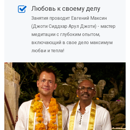
Любовь к своему делу
Занятия проводит Евгений Максин
(Джоти Сиддхар Арул Джоти) - мастер
медитации с глубоким опытом,
включающий в свое дело максимум
любви и тепла!