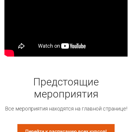
Предстоящие
мероприятия
Все мероприятия находятся на главной странице!
Перейти к расписанию всех курсов!