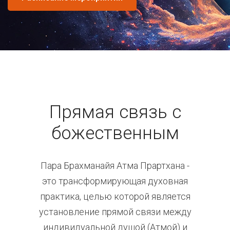
Прямая связь с
божественным
Пара Брахманайя Атма Прартхана -
это трансформирующая духовная
практика, целью которой является
установление прямой связи между
индивидуальной душой (Атмой) и