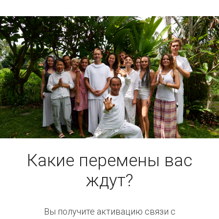
Какие перемены вас
ждут?
Вы получите активацию связи с