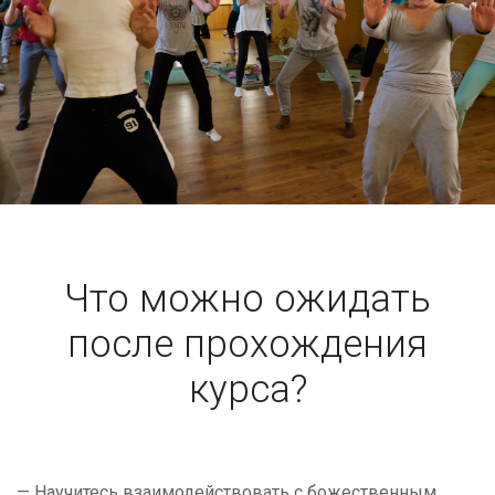
Что можно ожидать
после прохождения
курса?
— Научитесь взаимодействовать с божественным