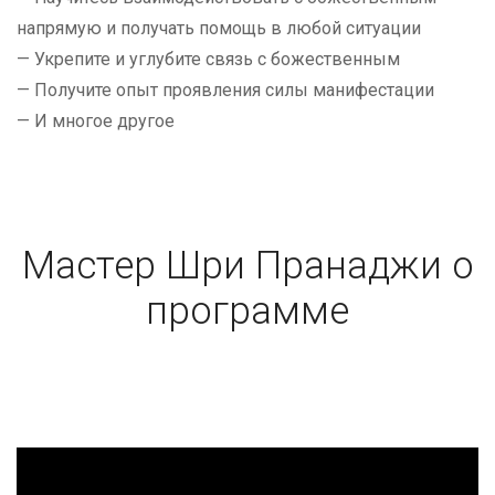
напрямую и получать помощь в любой ситуации
— Укрепите и углубите связь с божественным
— Получите опыт проявления силы манифестации
— И многое другое
Мастер Шри Пранаджи о
программе