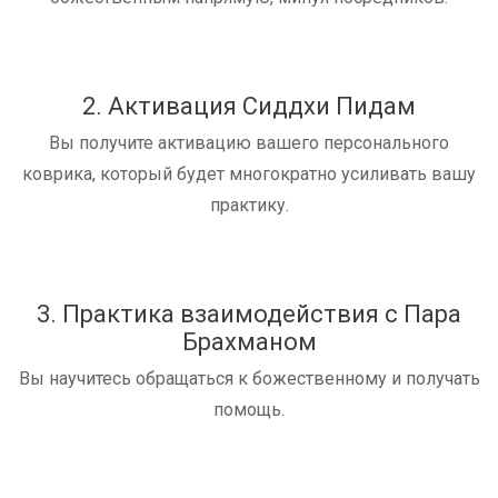
2. Активация Сиддхи Пидам
Вы получите активацию вашего персонального
коврика, который будет многократно усиливать вашу
практику.
3. Практика взаимодействия с Пара
Брахманом
Вы научитесь обращаться к божественному и получать
помощь.