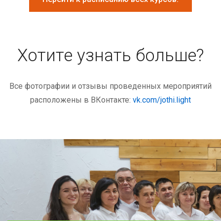
Хотите узнать больше?
Все фотографии и отзывы проведенных мероприятий
расположены в ВКонтакте:
vk.com/jothi.light