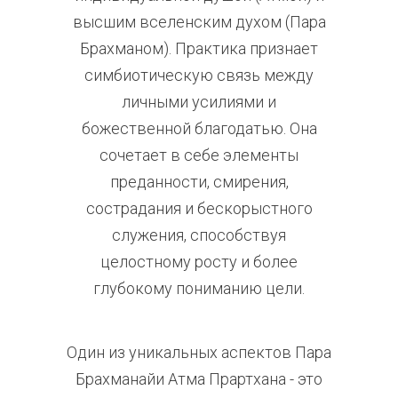
высшим вселенским духом (Пара
Брахманом). Практика признает
симбиотическую связь между
личными усилиями и
божественной благодатью. Она
сочетает в себе элементы
преданности, смирения,
сострадания и бескорыстного
служения, способствуя
целостному росту и более
глубокому пониманию цели.
Один из уникальных аспектов Пара
Брахманайи Атма Прартхана - это