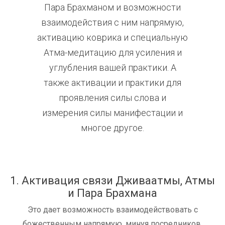
Пара Брахманом и возможности
взаимодействия с ним напрямую,
активацию коврика и специальную
Атма-медитацию для усиления и
углубления вашей практики. А
также активации и практики для
проявления силы слова и
измерения силы манифестации и
многое другое.
1. Активация связи Дживаатмы, Атмы
и Пара Брахмана
Это дает возможность взаимодействовать с
божественным напрямую, минуя посредников.