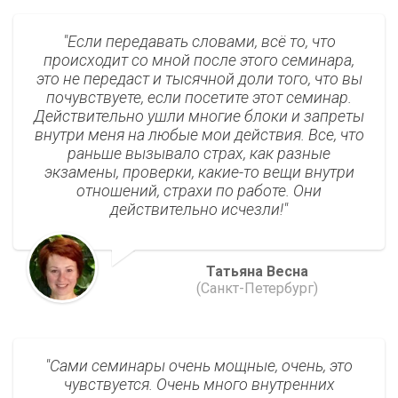
Если передавать словами, всё то, что
происходит со мной после этого семинара,
это не передаст и тысячной доли того, что вы
почувствуете, если посетите этот семинар.
Действительно ушли многие блоки и запреты
внутри меня на любые мои действия. Все, что
раньше вызывало страх, как разные
экзамены, проверки, какие-то вещи внутри
отношений, страхи по работе. Они
действительно исчезли!
Татьяна Весна
(Санкт-Петербург)
Сами семинары очень мощные, очень, это
чувствуется. Очень много внутренних