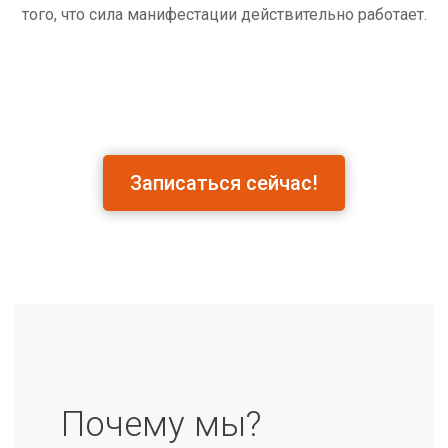
того, что сила манифестации действительно работает.
Записаться сейчас!
Почему мы?