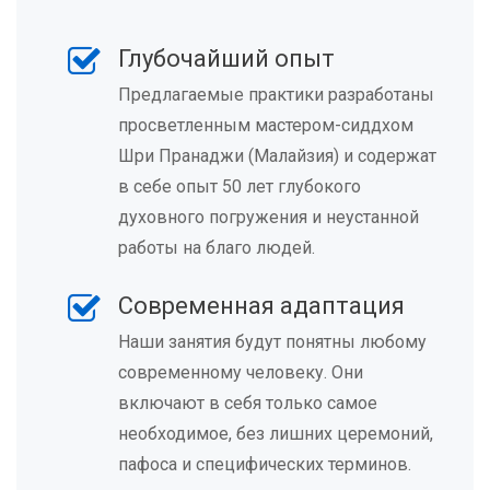
Глубочайший опыт
Предлагаемые практики разработаны
просветленным мастером-сиддхом
Шри Пранаджи (Малайзия) и содержат
в себе опыт 50 лет глубокого
духовного погружения и неустанной
работы на благо людей.
Современная адаптация
Наши занятия будут понятны любому
современному человеку. Они
включают в себя только самое
необходимое, без лишних церемоний,
пафоса и специфических терминов.