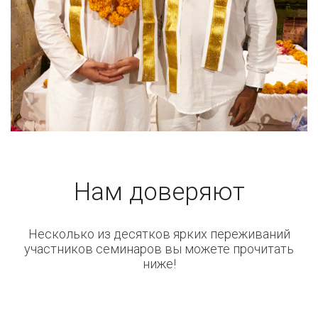
Нам доверяют
Несколько из десятков ярких переживаний
участников семинаров вы можете прочитать
ниже!