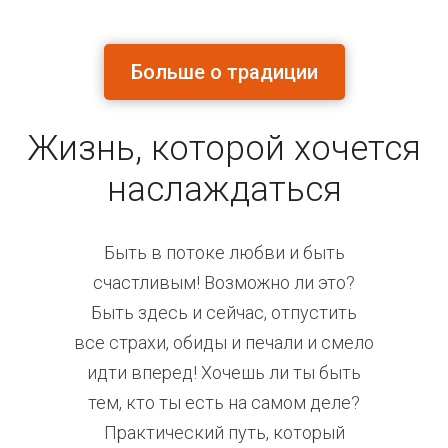
Больше о традиции
Жизнь, которой хочется
наслаждаться
Быть в потоке любви и быть
счастливым! Возможно ли это?
Быть здесь и сейчас, отпустить
все страхи, обиды и печали и смело
идти вперед! Хочешь ли ты быть
тем, кто ты есть на самом деле?
Практический путь, который