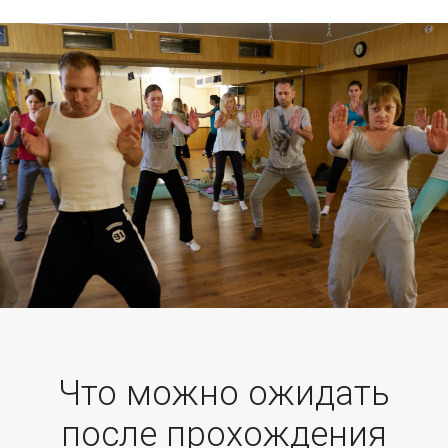
Что можно ожидать
после прохождения