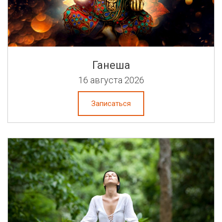
Ганеша
16 августа 2026
Записаться