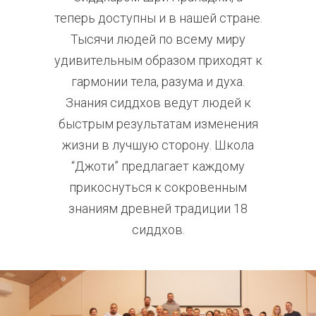
теперь доступны и в нашей стране.
Тысячи людей по всему миру
удивительным образом приходят к
гармонии тела, разума и духа.
Знания сиддхов ведут людей к
быстрым результатам изменения
жизни в лучшую сторону. Школа
“Джоти” предлагает каждому
прикоснуться к сокровенным
знаниям древней традиции 18
сиддхов.