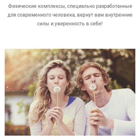
Физические комплексы, специально разработанные
для современного человека, вернут вам внутренние
силы и уверенность в себе!