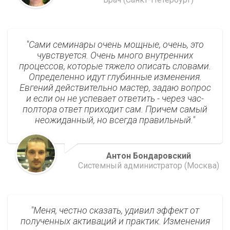
Сами семинары очень мощные, очень, это
чувствуется. Очень много внутренних
процессов, которые тяжело описать словами.
Определенно идут глубинные изменения.
Евгений действительно мастер, задаю вопрос
и если он не успевает ответить - через час-
полтора ответ приходит сам. Причем самый
неожиданный, но всегда правильный.
Антон Бондаровский
Системный администратор (Москва)
Меня, честно сказать, удивил эффект от
полученных активаций и практик. Изменения