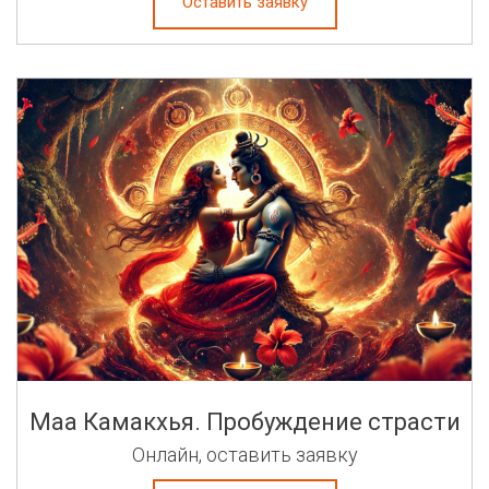
Оставить заявку
Маа Камакхья. Пробуждение страсти
Онлайн, оставить заявку