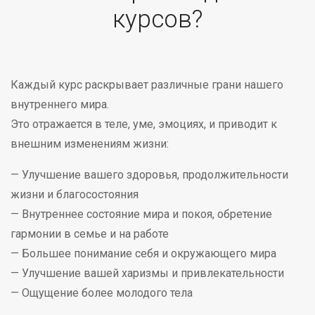
курсов?
Каждый курс раскрывает различные грани нашего
внутреннего мира.
Это отражается в теле, уме, эмоциях, и приводит к
внешним изменениям жизни:
— Улучшение вашего здоровья, продолжительности
жизни и благосостояния
— Внутреннее состояние мира и покоя, обретение
гармонии в семье и на работе
— Большее понимание себя и окружающего мира
— Улучшение вашей харизмы и привлекательности
— Ощущение более молодого тела