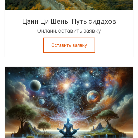
Цзин Ци Шень. Путь сиддхов
Онлайн, оставить заявку
Оставить заявку