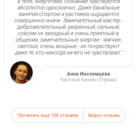
в теле, энергетике, сознании чувствуются
абсолютно однозначно. Даже банальные
занятия спортом и растяжка ощущаются
совершенно иначе. Замечательный мастер -
доброжелательный, уверенный, сильный,
совсем не звездный и очень приятный в
общении, замечательные энергии - мягкие,
светлые, очень мощные - их почувствуют
даже те, кто никогда ничего не чувствовал.
Анна Иноземцева
Частный бизнес (Пермь)
Прочитать еще 100 отзывов
Видео-отзывы