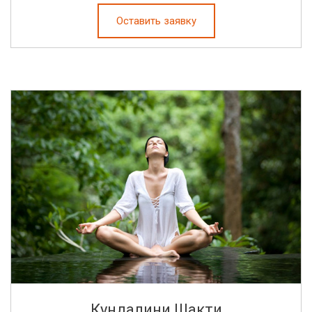
Оставить заявку
Кундалини Шакти