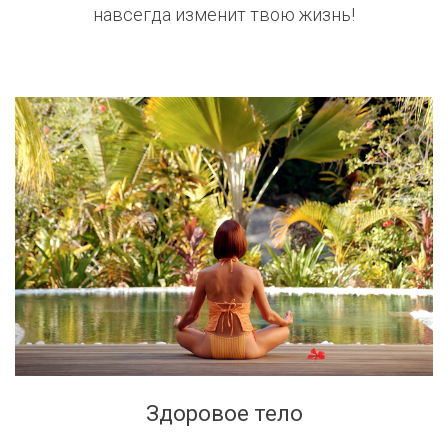
навсегда изменит твою жизнь!
Здоровое тело