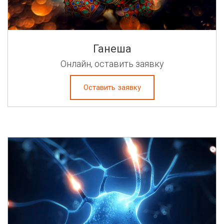
Ганеша
Онлайн, оставить заявку
Оставить заявку