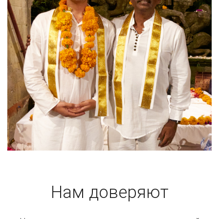
Нам доверяют