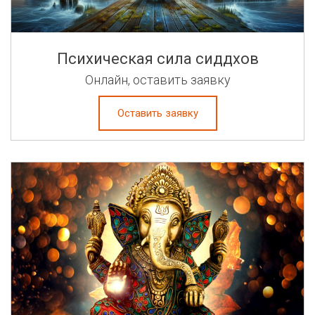
Психическая сила сиддхов
Онлайн, оставить заявку
Оставить заявку