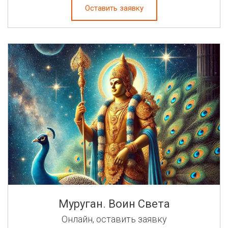
Оставить заявку
Муруган. Воин Света
Онлайн, оставить заявку