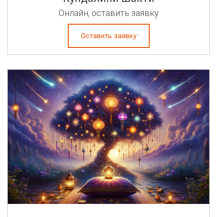
Онлайн, оставить заявку
Оставить заявку