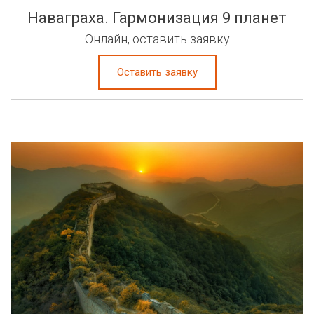
Наваграха. Гармонизация 9 планет
Онлайн, оставить заявку
Оставить заявку