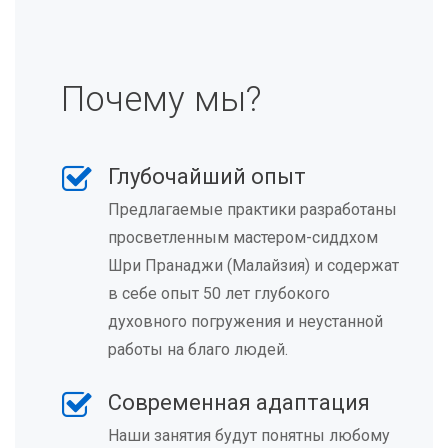
Почему мы?
Глубочайший опыт
Предлагаемые практики разработаны
просветленным мастером-сиддхом
Шри Пранаджи (Малайзия) и содержат
в себе опыт 50 лет глубокого
духовного погружения и неустанной
работы на благо людей.
Современная адаптация
Наши занятия будут понятны любому