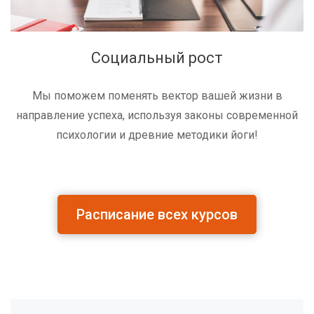
Социальный рост
Мы поможем поменять вектор вашей жизни в
направление успеха, используя законы современной
психологии и древние методики йоги!
Расписание всех курсов