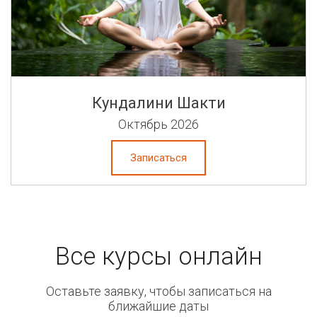
Кундалини Шакти
Октябрь 2026
Записаться
Все курсы онлайн
Оставьте заявку, чтобы записаться на
ближайшие даты