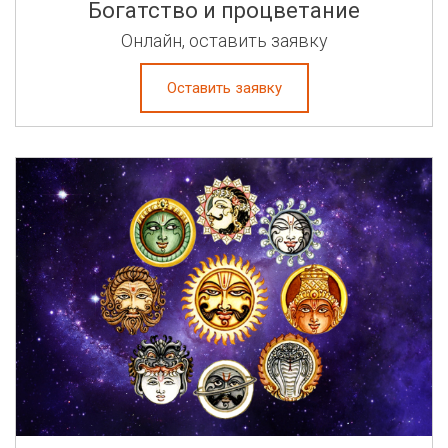
Богатство и процветание
Онлайн, оставить заявку
Оставить заявку