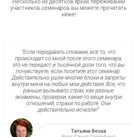
Несколько из десятков ярких переживаний
участников семинаров вы можете прочитать
ниже!
Если передавать словами, всё то, что
происходит со мной после этого семинара,
это не передаст и тысячной доли того, что вы
почувствуете, если посетите этот семинар.
Действительно ушли многие блоки и запреты
внутри меня на любые мои действия. Все, что
раньше вызывало страх, как разные
экзамены, проверки, какие-то вещи внутри
отношений, страхи по работе. Они
действительно исчезли!
Татьяна Весна
Врач (Санкт-Петербург)