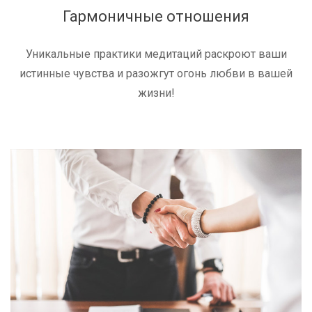
Гармоничные отношения
Уникальные практики медитаций раскроют ваши
истинные чувства и разожгут огонь любви в вашей
жизни!