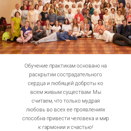
Обучение практикам основано на
раскрытии сострадательного
сердца и любящей доброты ко
всем живым существам. Мы
считаем, что только мудрая
любовь во всех ее проявлениях
способна привести человека и мир
к гармонии и счастью!