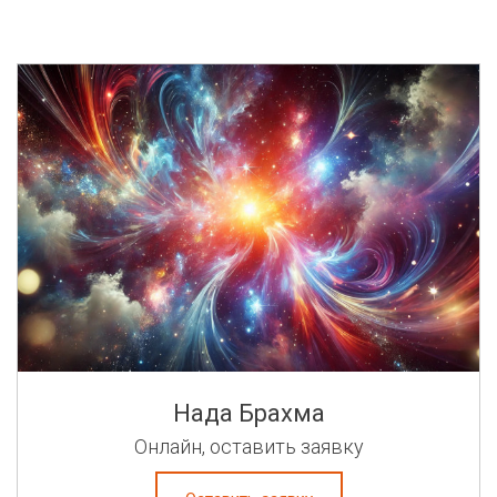
Нада Брахма
Онлайн, оставить заявку