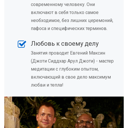
современному человеку. Они
включают в себя только самое
необходимое, без лишних церемоний,
пафоса и специфических терминов.
Любовь к своему делу
Занятия проводит Евгений Максин
(Джоти Сиддхар Арул Джоти) - мастер
медитации с глубоким опытом,
включающий в свое дело максимум
любви и тепла!