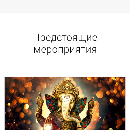
Предстоящие
мероприятия