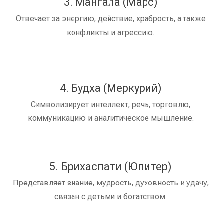
3. Мангала (Марс)
Отвечает за энергию, действие, храбрость, а также
конфликты и агрессию.
4. Будха (Меркурий)
Символизирует интеллект, речь, торговлю,
коммуникацию и аналитическое мышление.
5. Брихаспати (Юпитер)
Представляет знание, мудрость, духовность и удачу,
связан с детьми и богатством.