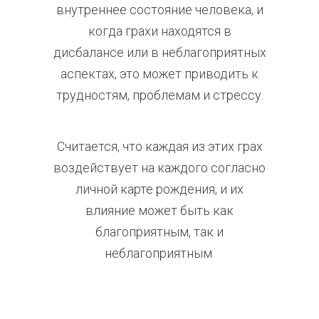
внутреннее состояние человека, и
когда грахи находятся в
дисбалансе или в неблагоприятных
аспектах, это может приводить к
трудностям, проблемам и стрессу.
Считается, что каждая из этих грах
воздействует на каждого согласно
личной карте рождения, и их
влияние может быть как
благоприятным, так и
неблагоприятным.