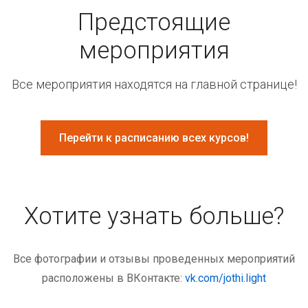
Предстоящие
мероприятия
Все мероприятия находятся на главной странице!
Перейти к расписанию всех курсов!
Хотите узнать больше?
Все фотографии и отзывы проведенных мероприятий
расположены в ВКонтакте:
vk.com/jothi.light