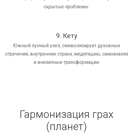
скрытые проблемы.
9. Кету
Южный лунный узел, символизирует духовные
отречения, внутренние страхи, медитацию, самоанализ
и внезапные трансформации.
Гармонизация грах
(планет)