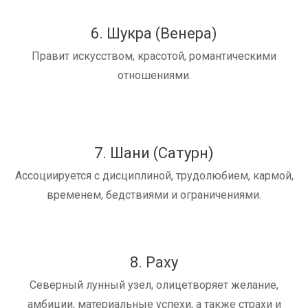
6. Шукра (Венера)
Правит искусством, красотой, романтическими
отношениями.
7. Шани (Сатурн)
Ассоциируется с дисциплиной, трудолюбием, кармой,
временем, бедствиями и ограничениями.
8. Раху
Северный лунный узел, олицетворяет желание,
амбиции, материальные успехи, а также страхи и