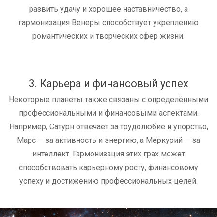
развить удачу и хорошее наставничество, а
гармонизация Венеры способствует укреплению
романтических и творческих сфер жизни.
3. Карьера и финансовый успех
Некоторые планеты также связаны с определёнными
профессиональными и финансовыми аспектами.
Например, Сатурн отвечает за трудолюбие и упорство,
Марс — за активность и энергию, а Меркурий — за
интеллект. Гармонизация этих грах может
способствовать карьерному росту, финансовому
успеху и достижению профессиональных целей.