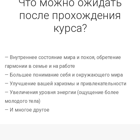
Что можно ожидать
после прохождения
курса?
— Внутреннее состояние мира и покоя, обретение
гармонии в семье и на работе
— Большее понимание себя и окружающего мира
— Улучшение вашей харизмы и привлекательности
— Увеличения уровня энергии (ощущение более
молодого тела)
— И многое другое