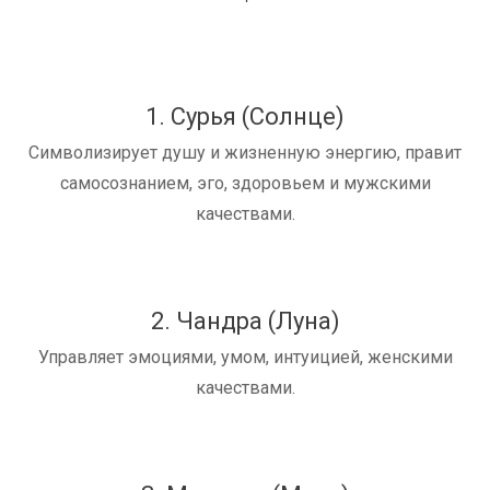
1. Сурья (Солнце)
Символизирует душу и жизненную энергию, правит
самосознанием, эго, здоровьем и мужскими
качествами.
2. Чандра (Луна)
Управляет эмоциями, умом, интуицией, женскими
качествами.