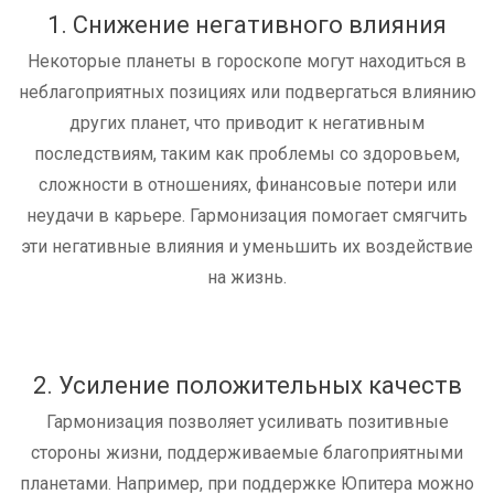
1. Снижение негативного влияния
Некоторые планеты в гороскопе могут находиться в
неблагоприятных позициях или подвергаться влиянию
других планет, что приводит к негативным
последствиям, таким как проблемы со здоровьем,
сложности в отношениях, финансовые потери или
неудачи в карьере. Гармонизация помогает смягчить
эти негативные влияния и уменьшить их воздействие
на жизнь.
2. Усиление положительных качеств
Гармонизация позволяет усиливать позитивные
стороны жизни, поддерживаемые благоприятными
планетами. Например, при поддержке Юпитера можно