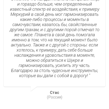
и гораздо больше, чем определенный
известный спектр её воздействия, к примеру
Меркурий в свой день мог гармонизировать
какие-либо процессы и моменты в
самочувствии, казалось бы, свойственные
другим грахам, и с другими порой отмечал то
же самое. Планета в свой день помогала
именно в том, что на текущий момент было
актуально. Также и с другой с стороны: если
хотелось, к примеру, дать себе больше
наслаждения и удовольствия в моменте,
можно обратиться к Шукре и
гармонизировать, усилить эту часть.
Благодарю за столь чудесные инструменты,
которые вы дали с собой в дорогу!
Стас
(Россия)