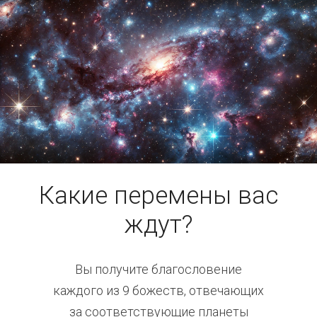
Какие перемены вас
ждут?
Вы получите благословение
каждого из 9 божеств, отвечающих
за соответствующие планеты