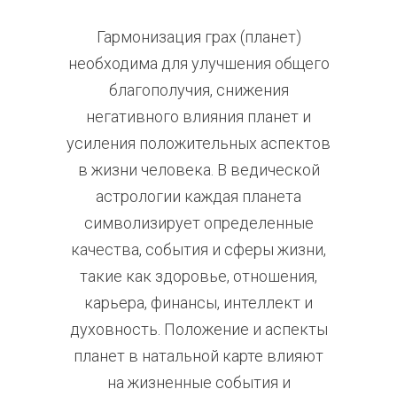
Гармонизация грах (планет)
необходима для улучшения общего
благополучия, снижения
негативного влияния планет и
усиления положительных аспектов
в жизни человека. В ведической
астрологии каждая планета
символизирует определенные
качества, события и сферы жизни,
такие как здоровье, отношения,
карьера, финансы, интеллект и
духовность. Положение и аспекты
планет в натальной карте влияют
на жизненные события и