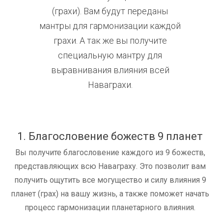
(грахи). Вам будут переданы
мантры для гармонизации каждой
грахи. А так же вы получите
специальную мантру для
выравнивания влияния всей
Наваграхи.
1. Благословение божеств 9 планет
Вы получите благословение каждого из 9 божеств,
представляющих всю Наваграху. Это позволит вам
получить ощутить все могущество и силу влияния 9
планет (грах) на вашу жизнь, а также поможет начать
процесс гармонизации планетарного влияния.