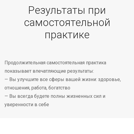
Результаты при
самостоятельной
практике
Продолжительная самостоятельная практика
показывает впечатляющие результаты:
— Вы улучшите все сферы вашей жизни: здоровье,
отношения, работа, богатство
— Вы всегда будете полны жизненных сил и
уверенности в себе