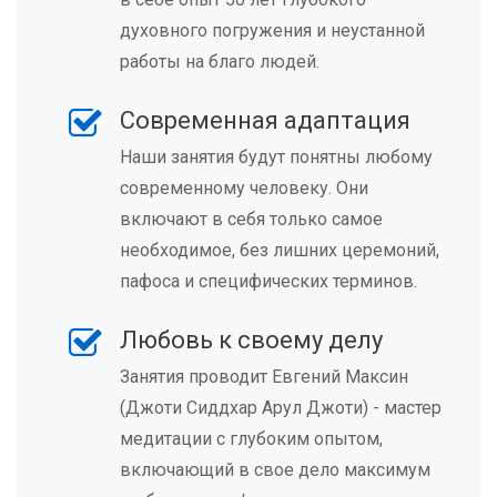
духовного погружения и неустанной
работы на благо людей.
Современная адаптация
Наши занятия будут понятны любому
современному человеку. Они
включают в себя только самое
необходимое, без лишних церемоний,
пафоса и специфических терминов.
Любовь к своему делу
Занятия проводит Евгений Максин
(Джоти Сиддхар Арул Джоти) - мастер
медитации с глубоким опытом,
включающий в свое дело максимум