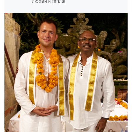
любви и тепла!