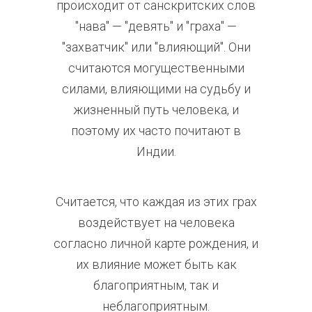
происходит от санскритских слов
"нава" — "девять" и "граха" —
"захватчик" или "влияющий". Они
считаются могущественными
силами, влияющими на судьбу и
жизненный путь человека, и
поэтому их часто почитают в
Индии.
Считается, что каждая из этих грах
воздействует на человека
согласно личной карте рождения, и
их влияние может быть как
благоприятным, так и
неблагоприятным.