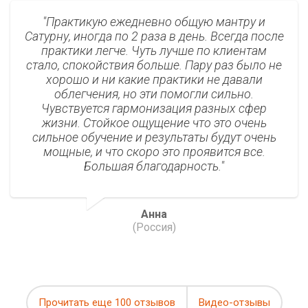
Практикую ежедневно общую мантру и
Сатурну, иногда по 2 раза в день. Всегда после
практики легче. Чуть лучше по клиентам
стало, спокойствия больше. Пару раз было не
хорошо и ни какие практики не давали
облегчения, но эти помогли сильно.
Чувствуется гармонизация разных сфер
жизни. Стойкое ощущение что это очень
сильное обучение и результаты будут очень
мощные, и что скоро это проявится все.
Большая благодарность.
Анна
(Россия)
Прочитать еще 100 отзывов
Видео-отзывы