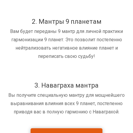
2. Мантры 9 планетам
Вам будет переданы 9 мантр для личной практики
гармонизации 9 планет. Это позволит постепенно
нейтрализовать негативное влияние планет и
переписать свою судьбу!
3. Наваграха мантра
Вы получите специальную мантру для мощнейшего
выравнивания влияния всех 9 планет, постепенно
приводя вас в полную гармонию с Наваграхой.