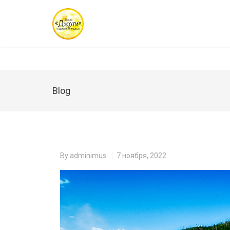
Blog
By
adminimus
7 ноября, 2022