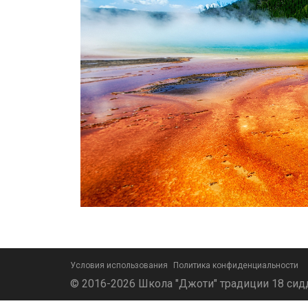
Условия использования
Политика конфиденциальности
© 2016-2026 Школа "Джоти" традиции 18 сид