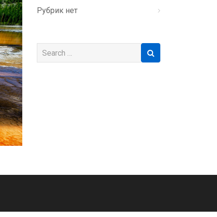
Рубрик нет