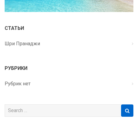
СТАТЬИ
Шри Пранаджи
РУБРИКИ
Рубрик нет