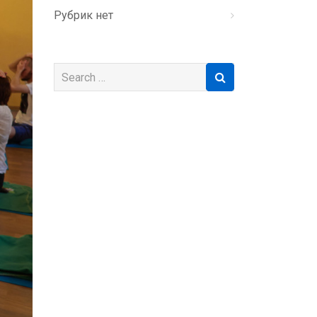
Рубрик нет