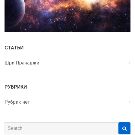
СТАТЬИ
Шри Пранаджи
РУБРИКИ
Рубрик нет