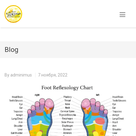
Blog
By
adminimus
7 ноября, 2022