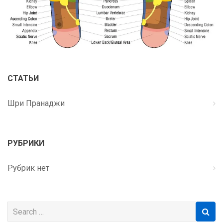
СТАТЬИ
Шри Пранаджи
РУБРИКИ
Рубрик нет