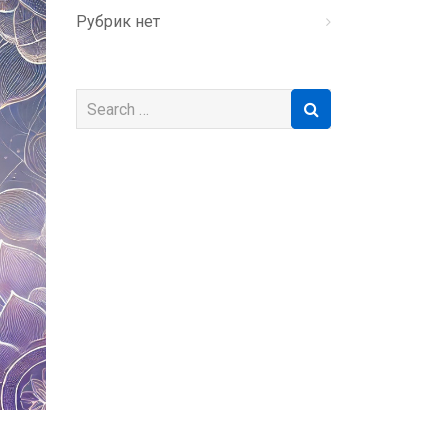
Рубрик нет