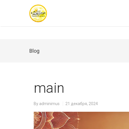
Blog
main
By
adminimus
21 декабря, 2024