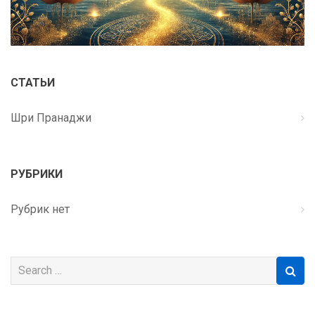
СТАТЬИ
Шри Пранаджи
РУБРИКИ
Рубрик нет