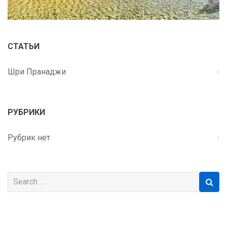
СТАТЬИ
Шри Пранаджи
РУБРИКИ
Рубрик нет