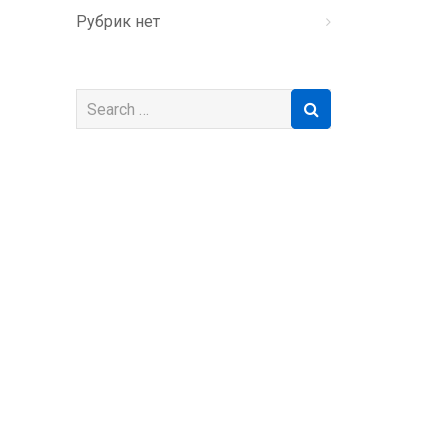
Рубрик нет