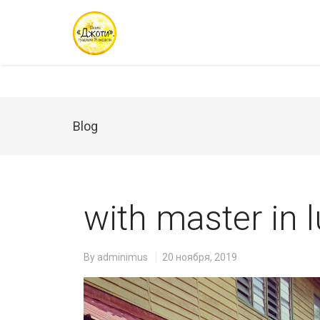
Blog
with master in 
By
adminimus
20 ноября, 2019