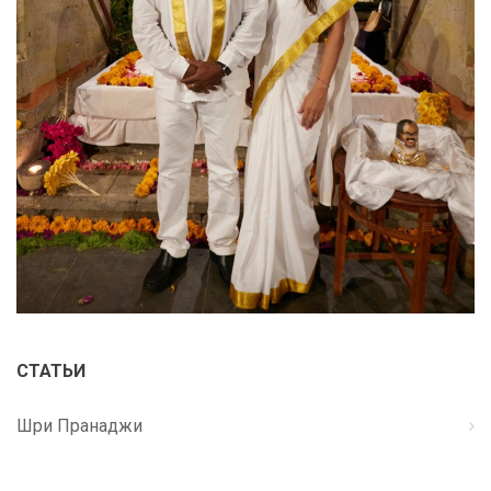
СТАТЬИ
Шри Пранаджи