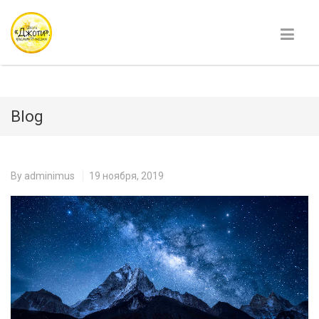
Blog
By
adminimus
19 ноября, 2019