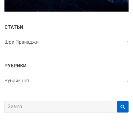
СТАТЬИ
Шри Пранаджи
РУБРИКИ
Рубрик нет